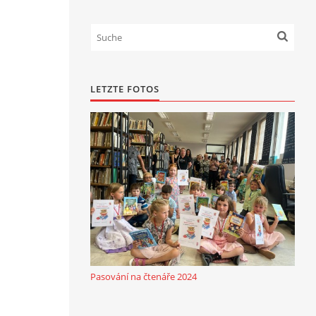
LETZTE FOTOS
Pasování na čtenáře 2024