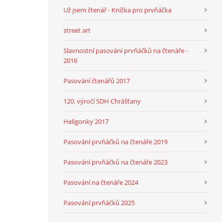
Už jsem čtenář - Knížka pro prvňáčka
street art
Slavnostní pasování prvňáčků na čtenáře -
2016
Pasování čtenářů 2017
120. výročí SDH Chrášťany
Heligonky 2017
Pasování prvňáčků na čtenáře 2019
Pasování prvňáčků na čtenáře 2023
Pasování na čtenáře 2024
Pasování prvňáčků 2025