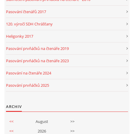
Pasování čtenářů 2017
120. výročí SDH Chrášťany
Heligonky 2017
Pasování prvňáčků na čtenáře 2019
Pasování prvňáčků na čtenáře 2023
Pasování na čtenáře 2024
Pasování prvňáčků 2025
ARCHIV
<<
August
>>
<<
2026
>>