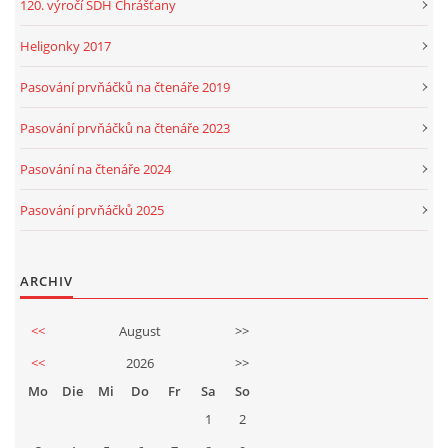
120. výročí SDH Chrášťany
Heligonky 2017
Pasování prvňáčků na čtenáře 2019
Pasování prvňáčků na čtenáře 2023
Pasování na čtenáře 2024
Pasování prvňáčků 2025
ARCHIV
<<
August
>>
<<
2026
>>
Mo
Die
Mi
Do
Fr
Sa
So
1
2