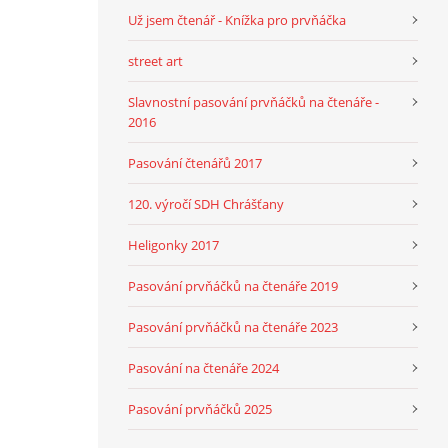
Už jsem čtenář - Knížka pro prvňáčka
street art
Slavnostní pasování prvňáčků na čtenáře -
2016
Pasování čtenářů 2017
120. výročí SDH Chrášťany
Heligonky 2017
Pasování prvňáčků na čtenáře 2019
Pasování prvňáčků na čtenáře 2023
Pasování na čtenáře 2024
Pasování prvňáčků 2025