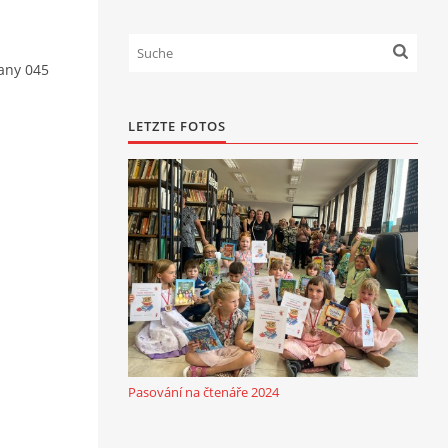
ťany 045
LETZTE FOTOS
Pasování na čtenáře 2024