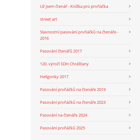
Už jsem čtenář - Knížka pro prvňáčka
street art
Slavnostní pasování prvňáčků na čtenáře -
2016
Pasování čtenářů 2017
120. výročí SDH Chrášťany
Heligonky 2017
Pasování prvňáčků na čtenáře 2019
Pasování prvňáčků na čtenáře 2023
Pasování na čtenáře 2024
Pasování prvňáčků 2025