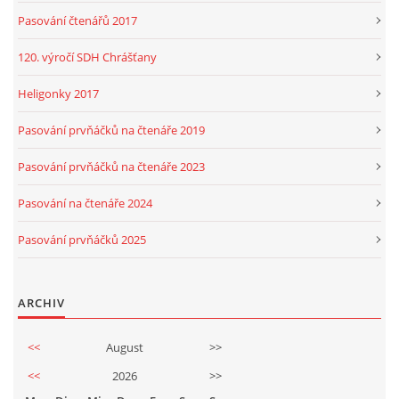
Pasování čtenářů 2017
120. výročí SDH Chrášťany
Heligonky 2017
Pasování prvňáčků na čtenáře 2019
Pasování prvňáčků na čtenáře 2023
Pasování na čtenáře 2024
Pasování prvňáčků 2025
ARCHIV
<<
August
>>
<<
2026
>>