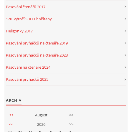
Pasování čtenářů 2017
120. výročí SDH Chrášťany
Heligonky 2017
Pasování prvňáčků na čtenáře 2019
Pasování prvňáčků na čtenáře 2023
Pasování na čtenáře 2024
Pasování prvňáčků 2025
ARCHIV
<<
August
>>
<<
2026
>>