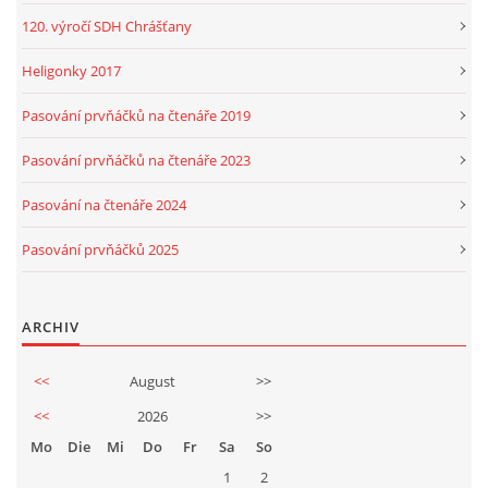
120. výročí SDH Chrášťany
Heligonky 2017
Pasování prvňáčků na čtenáře 2019
Pasování prvňáčků na čtenáře 2023
Pasování na čtenáře 2024
Pasování prvňáčků 2025
ARCHIV
<<
August
>>
<<
2026
>>
Mo
Die
Mi
Do
Fr
Sa
So
1
2