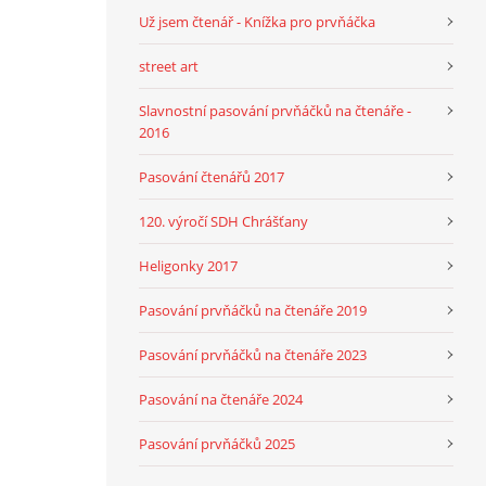
Už jsem čtenář - Knížka pro prvňáčka
street art
Slavnostní pasování prvňáčků na čtenáře -
2016
Pasování čtenářů 2017
120. výročí SDH Chrášťany
Heligonky 2017
Pasování prvňáčků na čtenáře 2019
Pasování prvňáčků na čtenáře 2023
Pasování na čtenáře 2024
Pasování prvňáčků 2025