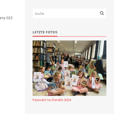
ťany 023
LETZTE FOTOS
Pasování na čtenáře 2024