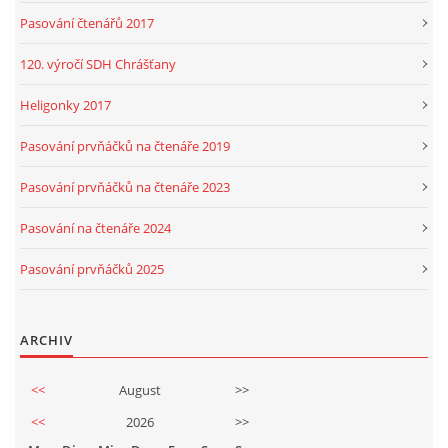
Pasování čtenářů 2017
120. výročí SDH Chrášťany
Heligonky 2017
Pasování prvňáčků na čtenáře 2019
Pasování prvňáčků na čtenáře 2023
Pasování na čtenáře 2024
Pasování prvňáčků 2025
ARCHIV
<<
August
>>
<<
2026
>>