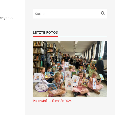
ťany 008
LETZTE FOTOS
Pasování na čtenáře 2024