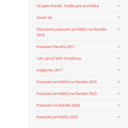
Už jsem čtenář - Knížka pro prvňáčka
street art
Slavnostní pasování prvňáčků na čtenáře -
2016
Pasování čtenářů 2017
120. výročí SDH Chrášťany
Heligonky 2017
Pasování prvňáčků na čtenáře 2019
Pasování prvňáčků na čtenáře 2023
Pasování na čtenáře 2024
Pasování prvňáčků 2025