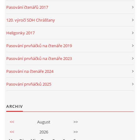
Pasování čtenářů 2017
120. výročí SDH Chrášťany
Heligonky 2017
Pasování prvňáčků na čtenáře 2019
Pasování prvňáčků na čtenáře 2023
Pasování na čtenáře 2024
Pasování prvňáčků 2025
ARCHIV
<<
August
>>
<<
2026
>>