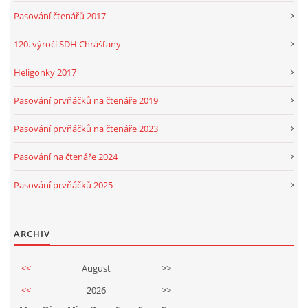
Pasování čtenářů 2017
120. výročí SDH Chrášťany
Heligonky 2017
Pasování prvňáčků na čtenáře 2019
Pasování prvňáčků na čtenáře 2023
Pasování na čtenáře 2024
Pasování prvňáčků 2025
ARCHIV
<<
August
>>
<<
2026
>>