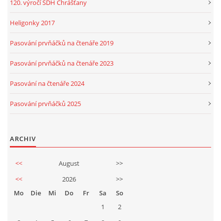
120. výročí SDH Chrášťany
Heligonky 2017
Pasování prvňáčků na čtenáře 2019
Pasování prvňáčků na čtenáře 2023
Pasování na čtenáře 2024
Pasování prvňáčků 2025
ARCHIV
<<
August
>>
<<
2026
>>
Mo
Die
Mi
Do
Fr
Sa
So
1
2