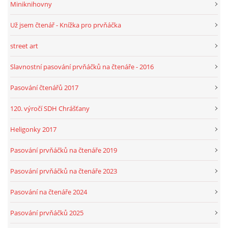
Miniknihovny
Už jsem čtenář - Knížka pro prvňáčka
street art
Slavnostní pasování prvňáčků na čtenáře - 2016
Pasování čtenářů 2017
120. výročí SDH Chrášťany
Heligonky 2017
Pasování prvňáčků na čtenáře 2019
Pasování prvňáčků na čtenáře 2023
Pasování na čtenáře 2024
Pasování prvňáčků 2025