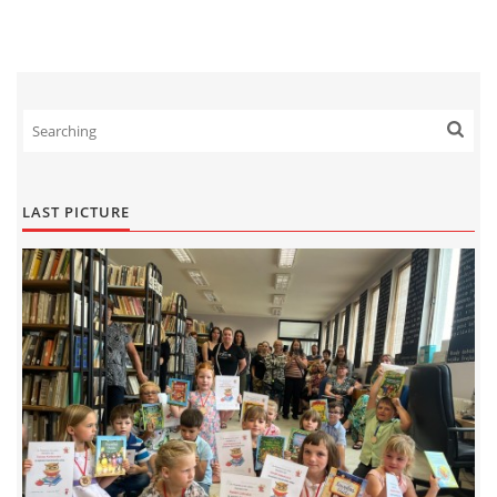
LAST PICTURE