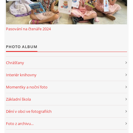
Pasování na čtenáře 2024
PHOTO ALBUM
Chrášťany
Interiér knihovny
Momentky a noční foto
Základní škola
Dění v obci ve fotografiích
Foto z archivu...