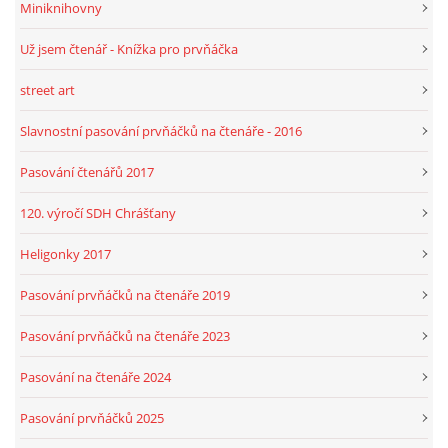
Miniknihovny
Už jsem čtenář - Knížka pro prvňáčka
street art
Slavnostní pasování prvňáčků na čtenáře - 2016
Pasování čtenářů 2017
120. výročí SDH Chrášťany
Heligonky 2017
Pasování prvňáčků na čtenáře 2019
Pasování prvňáčků na čtenáře 2023
Pasování na čtenáře 2024
Pasování prvňáčků 2025