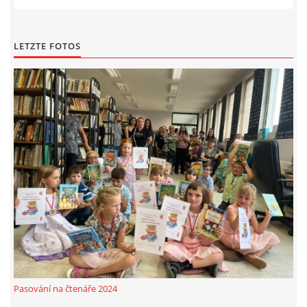
LETZTE FOTOS
Pasování na čtenáře 2024