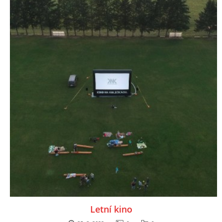
Letní kino