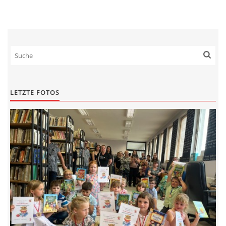
LETZTE FOTOS