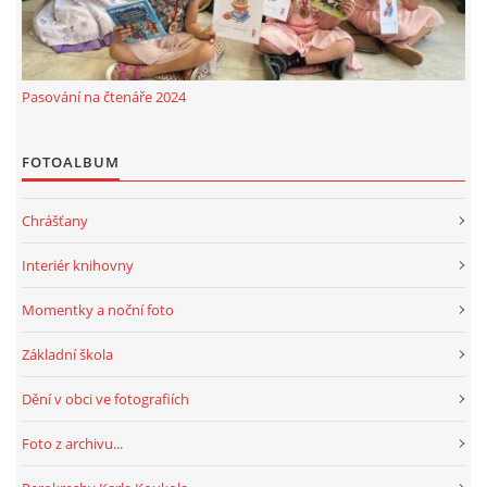
Pasování na čtenáře 2024
FOTOALBUM
Chrášťany
Interiér knihovny
Momentky a noční foto
Základní škola
Dění v obci ve fotografiích
Foto z archivu...