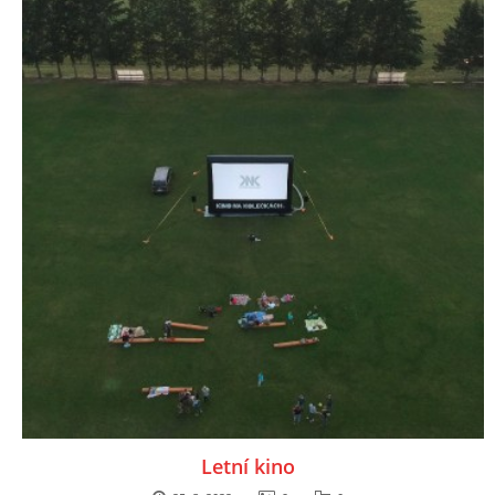
Letní kino