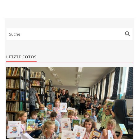
LETZTE FOTOS