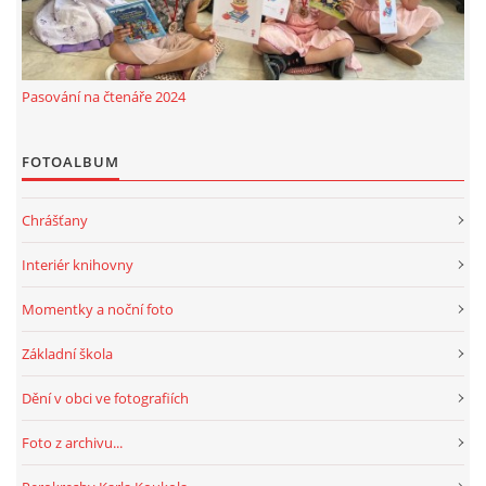
Pasování na čtenáře 2024
FOTOALBUM
Chrášťany
Interiér knihovny
Momentky a noční foto
Základní škola
Dění v obci ve fotografiích
Foto z archivu...