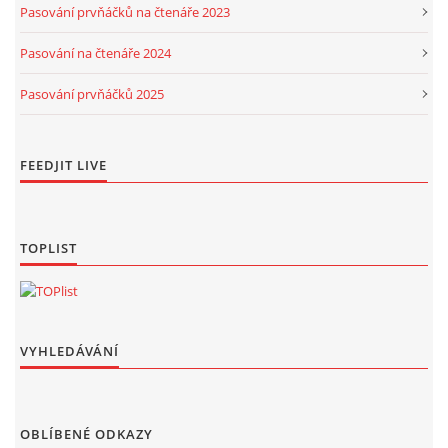
Pasování prvňáčků na čtenáře 2023
Pasování na čtenáře 2024
Pasování prvňáčků 2025
FEEDJIT LIVE
TOPLIST
VYHLEDÁVÁNÍ
OBLÍBENÉ ODKAZY