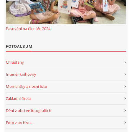
Pasování na čtenáře 2024
FOTOALBUM
Chrášťany
Interiér knihovny
Momentky a noční foto
Základní škola
Dění v obci ve fotografiích
Foto z archivu...